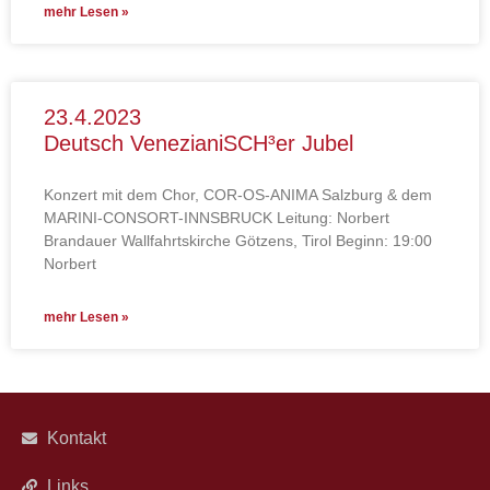
mehr Lesen »
23.4.2023
Deutsch VenezianiSCH³er Jubel
Konzert mit dem Chor, COR-OS-ANIMA Salzburg & dem
MARINI-CONSORT-INNSBRUCK Leitung: Norbert
Brandauer Wallfahrtskirche Götzens, Tirol Beginn: 19:00
Norbert
mehr Lesen »
Kontakt
Links