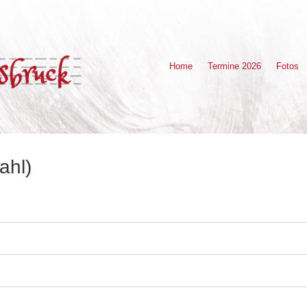
Home
Termine 2026
Fotos
ahl)