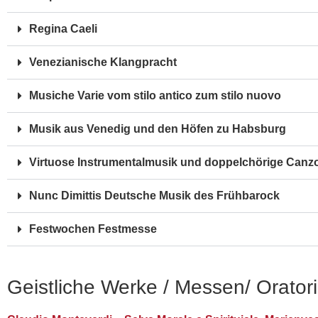
Regina Caeli
Venezianische Klangpracht
Musiche Varie vom stilo antico zum stilo nuovo
Musik aus Venedig und den Höfen zu Habsburg
Virtuose Instrumentalmusik und doppelchörige Canz
Nunc Dimittis Deutsche Musik des Frühbarock
Festwochen Festmesse
Geistliche Werke / Messen/ Orator