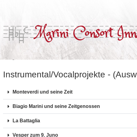
Repertoire
Instrumental/Vocalprojekte - (Ausw
Monteverdi und seine Zeit
Biagio Marini und seine Zeitgenossen
La Battaglia
Vesper zum 9. Juno